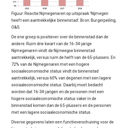
Figuur: Reactie Nijmegenaren op uitspraak ‘Nijmegen
heeft een aantrekkelijke binnenstad’. Bron: Burgerpeiling,
O&S.
De ene groep is positiever over de binnenstad dan de
andere. Ruim drie kwart van de 16-34-jarige
Nijmegenaren vindt de Nijmeegse binnenstad
aantrekkelijk, versus ruim de helft van de 65-plussers. En
72% van de Nijmegenaren met een hogere
sociaaleconomische status vindt de binnenstad
aantrekkelijk, versus 60% van degenen met een lagere
sociaaleconomische status. Daarbij moet bedacht
worden dat 16-34-jarigen en de personen met een
hogere sociaaleconomische status vaker in de
binnenstad komen dan de 65-plussers en de personen
met een lagere sociaaleconomische status.
Diverse gegevens laten een functieverschuiving voor de