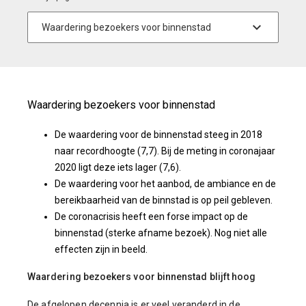
Waardering bezoekers voor binnenstad
De waardering voor de binnenstad steeg in 2018
naar recordhoogte (7,7). Bij de meting in coronajaar
2020 ligt deze iets lager (7,6).
De waardering voor het aanbod, de ambiance en de
bereikbaarheid van de binnstad is op peil gebleven.
De coronacrisis heeft een forse impact op de
binnenstad (sterke afname bezoek). Nog niet alle
effecten zijn in beeld.
Waardering bezoekers voor binnenstad blijft hoog
De afgelopen decennia is er veel veranderd in de