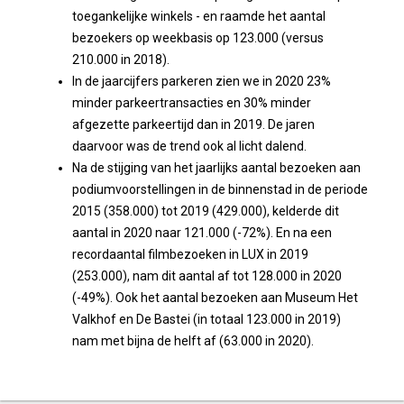
toegankelijke winkels - en raamde het aantal
bezoekers op weekbasis op 123.000 (versus
210.000 in 2018).
In de jaarcijfers parkeren zien we in 2020 23%
minder parkeertransacties en 30% minder
afgezette parkeertijd dan in 2019. De jaren
daarvoor was de trend ook al licht dalend.
Na de stijging van het jaarlijks aantal bezoeken aan
podiumvoorstellingen in de binnenstad in de periode
2015 (358.000) tot 2019 (429.000), kelderde dit
aantal in 2020 naar 121.000 (-72%). En na een
recordaantal filmbezoeken in LUX in 2019
(253.000), nam dit aantal af tot 128.000 in 2020
(-49%). Ook het aantal bezoeken aan Museum Het
Valkhof en De Bastei (in totaal 123.000 in 2019)
nam met bijna de helft af (63.000 in 2020).