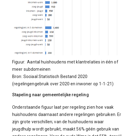
Figuur: Aantal huishoudens met klantrelaties in één of
meer subdomeinen
Bron: Sociaal Statistisch Bestand 2020
(regelingengebruik over 2020 en inwoner op 1-1-21)
Stapeling naar gemeentelijke regeling
Onderstaande figuur laat per regeling zien hoe vaak
huishoudens daarnaast andere regelingen gebruiken. Er
zijn grote verschillen; van de huishoudens waar
jeugdhulp wordt gebruikt, maakt 56% géén gebruik van