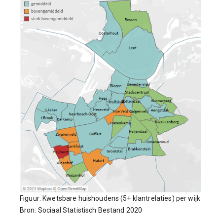
Figuur: Kwetsbare huishoudens (5+ klantrelaties) per wijk
Bron: Sociaal Statistisch Bestand 2020