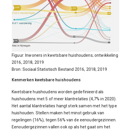
Figuur: Inwoners in kwetsbare huishoudens; ontwikkeling
2016, 2018, 2019
Bron: Sociaal Statistisch Bestand 2016, 2018, 2019
Kenmerken kwetsbare huishoudens
Kwetsbare huishoudens worden gedefinieerd als
huishoudens met 5 of meer klantrelaties (4,7% in 2020).
Het aantal klantrelaties hangt sterk samen met het type
huishouden. Stellen maken het minst gebruik van
regelingen (16%), tegen 56% van de eenoudergezinnen.
Eenoudergezinnen vallen ook op als het gaat om het