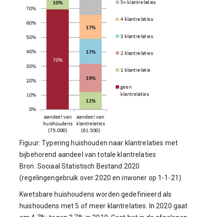
Figuur: Typering huishouden naar klantrelaties met
bijbehorend aandeel van totale klantrelaties
Bron: Sociaal Statistisch Bestand 2020
(regelingengebruik over 2020 en inwoner op 1-1-21)
Kwetsbare huishoudens worden gedefinieerd als
huishoudens met 5 of meer klantrelaties. In 2020 gaat