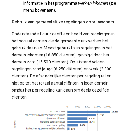
informatie in het programma
werk en inkomen
(zie
menu bovenaan).
Gebruik van gemeentelijke regelingen door inwoners
Onderstaande figuur geeft een beeld van regelingen in
het sociaal domein die de gemeente uitvoert en het
gebruik daarvan. Meest gebruikt zijn regelingen in het
domein inkomen (16.850 cliënten), gevolgd door het
domein zorg (15.500 cliënten). Op afstand volgen
regelingen rond jeugd (6.250 cliënten) en werk (3.300
cliënten). De afzonderlijke cliënten per regeling tellen
niet op tot het totaal aantal cliënten in ieder domein,
omdat het per regeling kan gaan om deels dezelfde
cliënten.