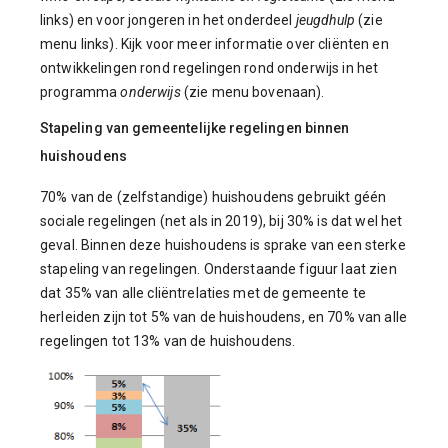
links) en voor jongeren in het onderdeel
jeugdhulp
(zie
menu links). Kijk voor meer informatie over cliënten en
ontwikkelingen rond regelingen rond onderwijs in het
programma
onderwijs
(zie menu bovenaan).
Stapeling van gemeentelijke regelingen binnen
huishoudens
70% van de (zelfstandige) huishoudens gebruikt géén
sociale regelingen (net als in 2019), bij 30% is dat wel het
geval. Binnen deze huishoudens is sprake van een sterke
stapeling van regelingen. Onderstaande figuur laat zien
dat 35% van alle cliëntrelaties met de gemeente te
herleiden zijn tot 5% van de huishoudens, en 70% van alle
regelingen tot 13% van de huishoudens.