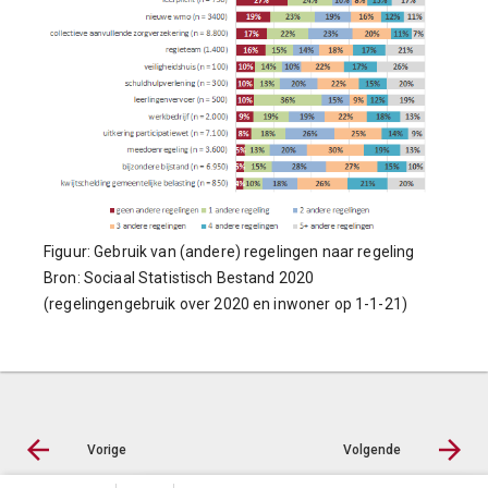
Figuur: Gebruik van (andere) regelingen naar regeling
Bron: Sociaal Statistisch Bestand 2020
(regelingengebruik over 2020 en inwoner op 1-1-21)
Vorige
Volgende