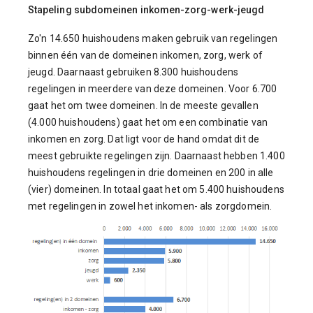
Stapeling subdomeinen inkomen-zorg-werk-jeugd
Zo'n 14.650 huishoudens maken gebruik van regelingen
binnen één van de domeinen inkomen, zorg, werk of
jeugd. Daarnaast gebruiken 8.300 huishoudens
regelingen in meerdere van deze domeinen. Voor 6.700
gaat het om twee domeinen. In de meeste gevallen
(4.000 huishoudens) gaat het om een combinatie van
inkomen en zorg. Dat ligt voor de hand omdat dit de
meest gebruikte regelingen zijn. Daarnaast hebben 1.400
huishoudens regelingen in drie domeinen en 200 in alle
(vier) domeinen. In totaal gaat het om 5.400 huishoudens
met regelingen in zowel het inkomen- als zorgdomein.