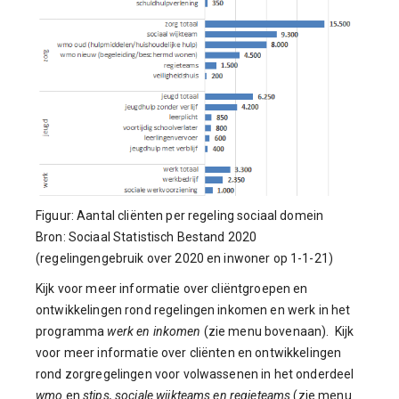
Figuur: Aantal cliënten per regeling sociaal domein
Bron: Sociaal Statistisch Bestand 2020
(regelingengebruik over 2020 en inwoner op 1-1-21)
Kijk voor meer informatie over cliëntgroepen en
ontwikkelingen rond regelingen inkomen en werk in het
programma
werk en inkomen
(zie menu bovenaan). Kijk
voor meer informatie over cliënten en ontwikkelingen
rond zorgregelingen voor volwassenen in het onderdeel
wmo
en
stips, sociale wijkteams en regieteams
(zie menu