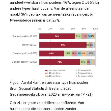
aandeel kwetsbare huishoudens; 16%, tegen 2 tot 5% bij
andere typen huishoudens. Van de alleenstaanden
maakt 36% gebruik van gemeentelijke regelingen, bij
tweeoudergezinnen is dat 27%.
Figuur: Aantal klantrelaties naar type huishouden
Bron: Sociaal Statistisch Bestand 2020
(regelingengebruik over 2020 en inwoner op 1-1-21)
Ook zijn er grote verschillen naar afkomst. Van
huishoudens die bestaan uit leden zonder