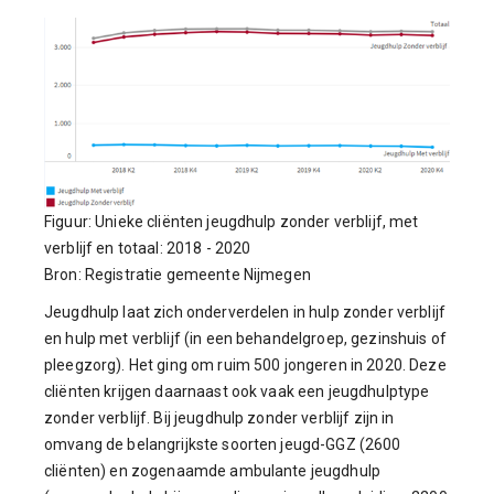
Figuur: Unieke cliënten jeugdhulp zonder verblijf, met
verblijf en totaal: 2018 - 2020
Bron: Registratie gemeente Nijmegen
Jeugdhulp laat zich onderverdelen in hulp zonder verblijf
en hulp met verblijf (in een behandelgroep, gezinshuis of
pleegzorg). Het ging om ruim 500 jongeren in 2020. Deze
cliënten krijgen daarnaast ook vaak een jeugdhulptype
zonder verblijf. Bij jeugdhulp zonder verblijf zijn in
omvang de belangrijkste soorten jeugd-GGZ (2600
cliënten) en zogenaamde ambulante jeugdhulp