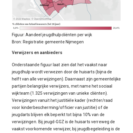
Figuur: Aandeel jeugdhulpcliënten per wijk
Bron: Registratie gemeente Nijmegen
Verwijzers en aanbieders
Onderstaande figuur laat zien dat het vaakst naar
jeugdhulp wordt verwezen door de huisarts (bijna de
helft van alle verwijzingen). Daarnaast zijn gemeentelijke
partijen belangrijke verwijzers, met name het sociaal
wijkteam (1.325 verwijzingen van unieke cliënten).
Verwijzingen vanuit het justitiële kader (rechter/raad
voor kinderbescherming/officier van justitie) of de
jeugdarts blijven elk beperkt tot bijna 10% van de
verwijzingen
.
Bij jeugd-GGZ is de huisarts verreweg de
vaakst voorkomende verwijzer, bij jeugdbegeleiding is de