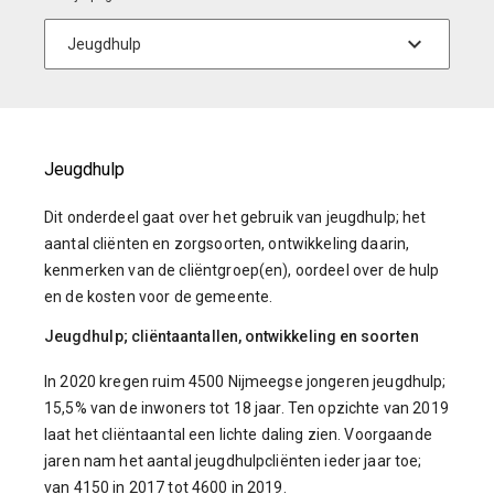
Jeugdhulp
Dit onderdeel gaat over het gebruik van jeugdhulp; het
aantal cliënten en zorgsoorten, ontwikkeling daarin,
kenmerken van de cliëntgroep(en), oordeel over de hulp
en de kosten voor de gemeente.
Jeugdhulp; cliëntaantallen, ontwikkeling en soorten
In 2020 kregen ruim 4500 Nijmeegse jongeren jeugdhulp;
15,5% van de inwoners tot 18 jaar. Ten opzichte van 2019
laat het cliëntaantal een lichte daling zien. Voorgaande
jaren nam het aantal jeugdhulpcliënten ieder jaar toe;
van 4150 in 2017 tot 4600 in 2019.