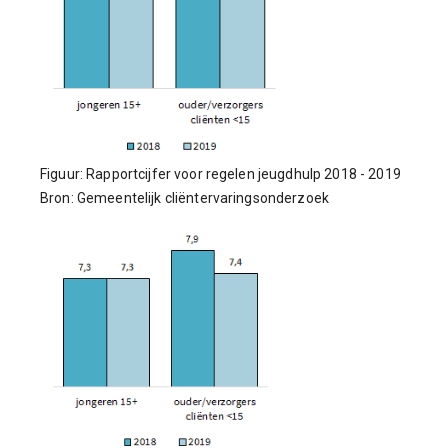
Figuur: Rapportcijfer voor regelen jeugdhulp 2018 - 2019
Bron: Gemeentelijk cliëntervaringsonderzoek