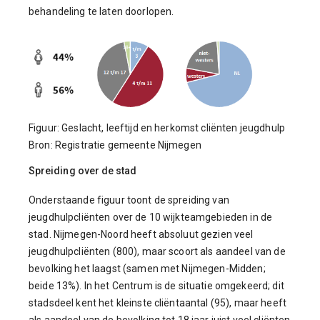
behandeling te laten doorlopen.
Figuur: Geslacht, leeftijd en herkomst cliënten jeugdhulp
Bron: Registratie gemeente Nijmegen
Spreiding over de stad
Onderstaande figuur toont de spreiding van
jeugdhulpcliënten over de 10 wijkteamgebieden in de
stad. Nijmegen-Noord heeft absoluut gezien veel
jeugdhulpcliënten (800), maar scoort als aandeel van de
bevolking het laagst (samen met Nijmegen-Midden;
beide 13%). In het Centrum is de situatie omgekeerd; dit
stadsdeel kent het kleinste cliëntaantal (95), maar heeft