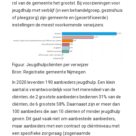
rol van de gemeente het grootst. Bij voorzieningen voor
jeugdhulp met verblijf (in een behandelgroep, gezinshuis
of pleegzorg) zijn gemeente en (gecertificeerde)
instellingen de meest voorkomende verwijzers.
Figuur: Jeugdhulpcliënten per verwijzer
Bron: Registratie gemeente Nijmegen
In 2020 leverden 190 aanbieders jeugdhulp. Een klein
aantal is verantwoordelijk voor het merendeel van de
cliënten; de 2 grootste aanbieders bedienen 31% van de
cliënten, de 6 grootste 58%. Daarnaast zijn er meer dan
100 aanbieders die aan 10 cliënten of minder jeugdhulp
geven. Dit gaat vaak niet om aanbestede aanbieders,
maar aanbieders met een contract op cliëntniveau met
een specifieke zorgvraag (zogenaamde