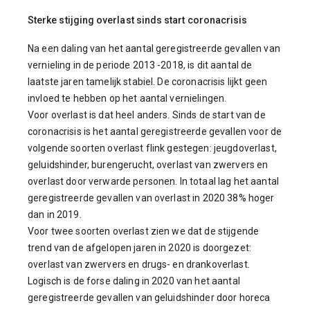
Sterke stijging overlast sinds start coronacrisis
Na een daling van het aantal geregistreerde gevallen van
vernieling in de periode 2013 -2018, is dit aantal de
laatste jaren tamelijk stabiel. De coronacrisis lijkt geen
invloed te hebben op het aantal vernielingen.
Voor overlast is dat heel anders. Sinds de start van de
coronacrisis is het aantal geregistreerde gevallen voor de
volgende soorten overlast flink gestegen: jeugdoverlast,
geluidshinder, burengerucht, overlast van zwervers en
overlast door verwarde personen. In totaal lag het aantal
geregistreerde gevallen van overlast in 2020 38% hoger
dan in 2019.
Voor twee soorten overlast zien we dat de stijgende
trend van de afgelopen jaren in 2020 is doorgezet:
overlast van zwervers en drugs- en drankoverlast.
Logisch is de forse daling in 2020 van het aantal
geregistreerde gevallen van geluidshinder door horeca