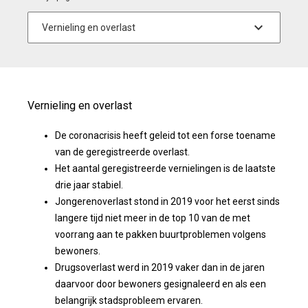
Vernieling en overlast
De coronacrisis heeft geleid tot een forse toename
van de geregistreerde overlast.
Het aantal geregistreerde vernielingen is de laatste
drie jaar stabiel.
Jongerenoverlast stond in 2019 voor het eerst sinds
langere tijd niet meer in de top 10 van de met
voorrang aan te pakken buurtproblemen volgens
bewoners.
Drugsoverlast werd in 2019 vaker dan in de jaren
daarvoor door bewoners gesignaleerd en als een
belangrijk stadsprobleem ervaren.