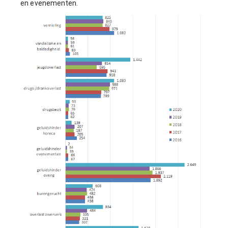
en evenementen
.