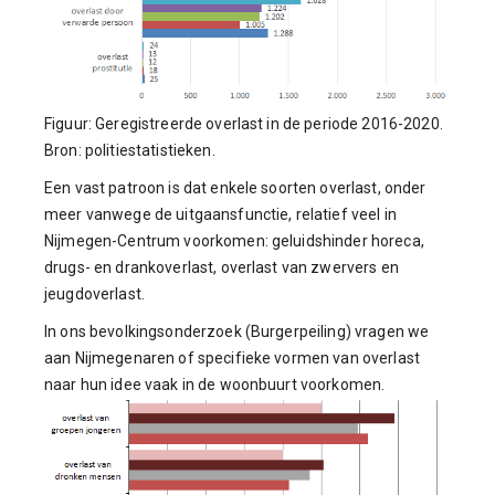
Figuur: Geregistreerde overlast in de periode 2016-2020.
Bron: politiestatistieken.
Een vast patroon is dat enkele soorten overlast, onder
meer vanwege de uitgaansfunctie, relatief veel in
Nijmegen-Centrum voorkomen: geluidshinder horeca,
drugs- en drankoverlast, overlast van zwervers en
jeugdoverlast.
In ons bevolkingsonderzoek (Burgerpeiling) vragen we
aan Nijmegenaren of specifieke vormen van overlast
naar hun idee vaak in de woonbuurt voorkomen.