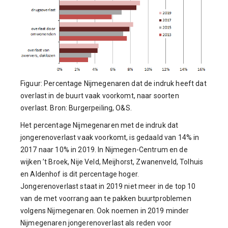
Figuur: Percentage Nijmegenaren dat de indruk heeft dat
overlast in de buurt vaak voorkomt, naar soorten
overlast. Bron: Burgerpeiling, O&S.
Het percentage Nijmegenaren met de indruk dat
jongerenoverlast vaak voorkomt, is gedaald van 14% in
2017 naar 10% in 2019. In Nijmegen-Centrum en de
wijken ’t Broek, Nije Veld, Meijhorst, Zwanenveld, Tolhuis
en Aldenhof is dit percentage hoger.
Jongerenoverlast staat in 2019 niet meer in de top 10
van de met voorrang aan te pakken buurtproblemen
volgens Nijmegenaren. Ook noemen in 2019 minder
Nijmegenaren jongerenoverlast als reden voor