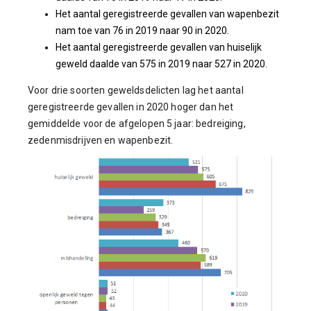
Het aantal geregistreerde gevallen van wapenbezit
nam toe van 76 in 2019 naar 90 in 2020.
Het aantal geregistreerde gevallen van huiselijk
geweld daalde van 575 in 2019 naar 527 in 2020.
Voor drie soorten geweldsdelicten lag het aantal
geregistreerde gevallen in 2020 hoger dan het
gemiddelde voor de afgelopen 5 jaar: bedreiging,
zedenmisdrijven en wapenbezit.