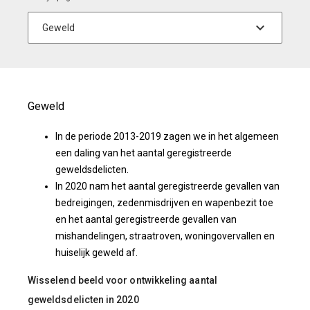
Geweld
In de periode 2013-2019 zagen we in het algemeen
een daling van het aantal geregistreerde
geweldsdelicten.
In 2020 nam het aantal geregistreerde gevallen van
bedreigingen, zedenmisdrijven en wapenbezit toe
en het aantal geregistreerde gevallen van
mishandelingen, straatroven, woningovervallen en
huiselijk geweld af.
Wisselend beeld voor ontwikkeling aantal
geweldsdelicten in 2020