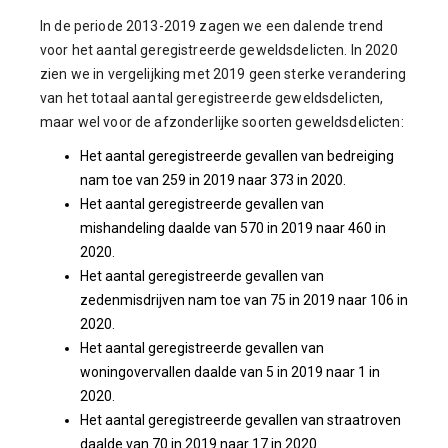
In de periode 2013-2019 zagen we een dalende trend
voor het aantal geregistreerde geweldsdelicten. In 2020
zien we in vergelijking met 2019 geen sterke verandering
van het totaal aantal geregistreerde geweldsdelicten,
maar wel voor de afzonderlijke soorten geweldsdelicten:
Het aantal geregistreerde gevallen van bedreiging
nam toe van 259 in 2019 naar 373 in 2020.
Het aantal geregistreerde gevallen van
mishandeling daalde van 570 in 2019 naar 460 in
2020.
Het aantal geregistreerde gevallen van
zedenmisdrijven nam toe van 75 in 2019 naar 106 in
2020.
Het aantal geregistreerde gevallen van
woningovervallen daalde van 5 in 2019 naar 1 in
2020.
Het aantal geregistreerde gevallen van straatroven
daalde van 70 in 2019 naar 17 in 2020.