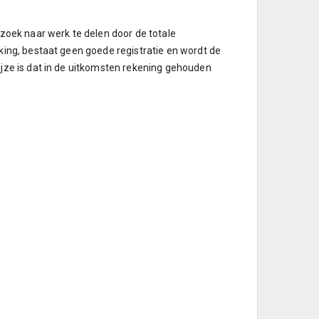
oek naar werk te delen door de totale
ng, bestaat geen goede registratie en wordt de
ze is dat in de uitkomsten rekening gehouden