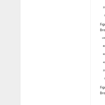
Fig
Bro
Fig
Bro