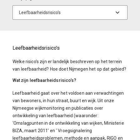
Leefbaarheidsrisico's
Welke risico’s zijn er landelijk beschreven op het terrein
van leefbaarheid? Hoe doet Nijmegen het op dat gebied?
Wat zijn leefbaarheidsrisico’s?
Leefbaarheid gaat over het voldoen aan verwachtingen
van bewoners, in hun straat, buurt en wijk. Uit onze
Nijmeegse wijkmonitoring en publicaties over
ontwikkeling van leefbaarheid (waaronder:
‘Omslagpunten in de ontwikkeling van wijken, Ministerie
BIZA, maart 2011’ en ‘ Vroegsignalering
leefbaarheidsproblemen, methode en aanpak, RIGO en