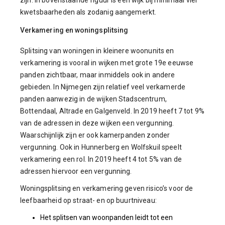
kwetsbaarheden als zodanig aangemerkt.
Verkamering en woningsplitsing
Splitsing van woningen in kleinere woonunits en
verkamering is vooral in wijken met grote 19e eeuwse
panden zichtbaar, maar inmiddels ook in andere
gebieden. In Nijmegen zijn relatief veel verkamerde
panden aanwezig in de wijken Stadscentrum,
Bottendaal, Altrade en Galgenveld. In 2019 heeft 7 tot 9%
van de adressen in deze wijken een vergunning.
Waarschijnlijk zijn er ook kamerpanden zonder
vergunning. Ook in Hunnerberg en Wolfskuil speelt
verkamering een rol. In 2019 heeft 4 tot 5% van de
adressen hiervoor een vergunning.
Woningsplitsing en verkamering geven risico’s voor de
leefbaarheid op straat- en op buurtniveau:
Het splitsen van woonpanden leidt tot een