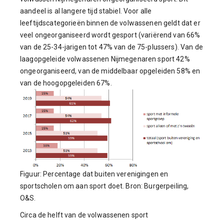
aandeel is al langere tijd stabiel. Voor alle
leeftijdscategorieën binnen de volwassenen geldt dat er
veel ongeorganiseerd wordt gesport (variërend van 66%
van de 25-34-jarigen tot 47% van de 75-plussers). Van de
laagopgeleide volwassenen Nijmegenaren sport 42%
ongeorganiseerd, van de middelbaar opgeleiden 58% en
van de hoogopgeleiden 67%.
Figuur: Percentage dat buiten verenigingen en
sportscholen om aan sport doet. Bron: Burgerpeiling,
O&S.
Circa de helft van de volwassenen sport