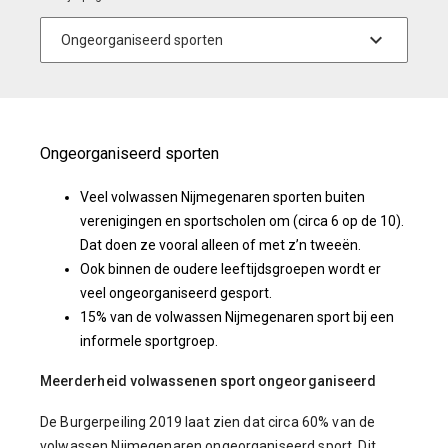
Ongeorganiseerd sporten
Veel volwassen Nijmegenaren sporten buiten
verenigingen en sportscholen om (circa 6 op de 10).
Dat doen ze vooral alleen of met z’n tweeën.
Ook binnen de oudere leeftijdsgroepen wordt er
veel ongeorganiseerd gesport.
15% van de volwassen Nijmegenaren sport bij een
informele sportgroep.
Meerderheid volwassenen sport ongeorganiseerd
De Burgerpeiling 2019 laat zien dat circa 60% van de
volwassen Nijmegenaren ongeorganiseerd sport. Dit