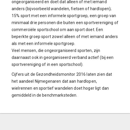
ongeorganiseerd en doet dat alleen of met iemand
anders (bijvoorbeeld wandelen, fietsen of hardlopen);
15% sport met een informele sportgroep, een groep van
minimaal drie personen die buiten een sportvereniging of
commerciële sportschool om aan sport doet. Een
beperkte groep sport zowel alleen of met iemand anders
als met een informele sportgroep.
Veel mensen, die ongeorganiseerd sporten, zijn
daarnaast ook in georganiseerd verband actief (bij een
sportvereniging of in een sportschool).
Cijfers uit de Gezondheidsmonitor 2016 laten zien dat
het aandeel Nijmegenaren dat aan hardlopen,
wielrennen en sportief wandelen doet hoger ligt dan
gemiddeld in de benchmarksteden.