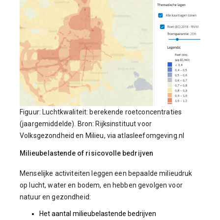
Figuur: Luchtkwaliteit: berekende roetconcentraties
(jaargemiddelde). Bron: Rijksinstituut voor
Volksgezondheid en Milieu, via atlasleefomgeving.nl
Milieubelastende of risicovolle bedrijven
Menselijke activiteiten leggen een bepaalde milieudruk
op lucht, water en bodem, en hebben gevolgen voor
natuur en gezondheid:
Het aantal milieubelastende bedrijven