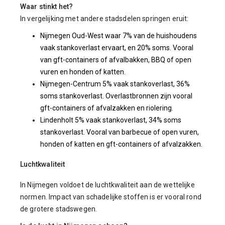
Waar stinkt het?
In vergelijking met andere stadsdelen springen eruit:
Nijmegen Oud-West waar 7% van de huishoudens
vaak stankoverlast ervaart, en 20% soms. Vooral
van gft-containers of afvalbakken, BBQ of open
vuren en honden of katten.
Nijmegen-Centrum 5% vaak stankoverlast, 36%
soms stankoverlast. Overlastbronnen zijn vooral
gft-containers of afvalzakken en riolering.
Lindenholt 5% vaak stankoverlast, 34% soms
stankoverlast. Vooral van barbecue of open vuren,
honden of katten en gft-containers of afvalzakken.
Luchtkwaliteit
In Nijmegen voldoet de luchtkwaliteit aan de wettelijke
normen. Impact van schadelijke stoffen is er vooral rond
de grotere stadswegen.