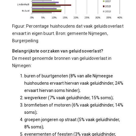
Figuur: Percentage huishoudens dat vaak geluidsoverlast
ervaart in eigen buurt. Bron: gemeente Nijmegen,
Burgerpeiling.
Belangrijkste oorzaken van geluidsoverlast?
De meest genoemde bronnen van geluidoverlast in
Nijmegen:
buren of buurtgenoten (8% van alle Nijmeegse
huishoudens ervaart hiervan vaak geluidhinder, 24%
ervaart hiervan soms hinder);
wegverkeer (7% vaak geluidhinder, 15% soms);
bromfietsen of motoren (6% vaak geluidhinder, 14%
soms);
groepen jongeren op straat (5% vaak geluidhinder,
8% soms);
evenementen of feesten (3% vaak geluidhinder,