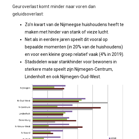
Geuroverlast komt minder naar voren dan
geluidsoverlast:
Zo’n kwart van de Nijmeegse huishoudens heeft te
maken met hinder van stank of vieze lucht.
Net als in eerdere jaren speelt dit vooral op
bepaalde momenten (in 20% van de huishoudens)
en voor een kleine groep relatief vaak (4% in 2019).
Stadsdelen waar stankhinder voor bewoners in
sterkere mate speelt zijn Nijmegen-Centrum,
Lindenholt en ook Nijmegen-Oud-West.