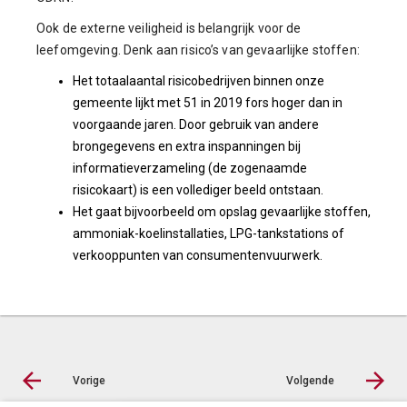
Ook de externe veiligheid is belangrijk voor de
leefomgeving. Denk aan risico’s van gevaarlijke stoffen:
Het totaalaantal risicobedrijven binnen onze
gemeente lijkt met 51 in 2019 fors hoger dan in
voorgaande jaren. Door gebruik van andere
brongegevens en extra inspanningen bij
informatieverzameling (de zogenaamde
risicokaart) is een vollediger beeld ontstaan.
Het gaat bijvoorbeeld om opslag gevaarlijke stoffen,
ammoniak-koelinstallaties, LPG-tankstations of
verkooppunten van consumentenvuurwerk.
Vorige
Volgende