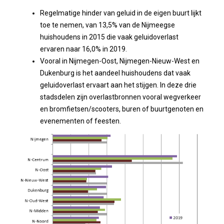
Regelmatige hinder van geluid in de eigen buurt lijkt
toe te nemen, van 13,5% van de Nijmeegse
huishoudens in 2015 die vaak geluidoverlast
ervaren naar 16,0% in 2019.
Vooral in Nijmegen-Oost, Nijmegen-Nieuw-West en
Dukenburg is het aandeel huishoudens dat vaak
geluidoverlast ervaart aan het stijgen. In deze drie
stadsdelen zijn overlastbronnen vooral wegverkeer
en bromfietsen/scooters, buren of buurtgenoten en
evenementen of feesten.