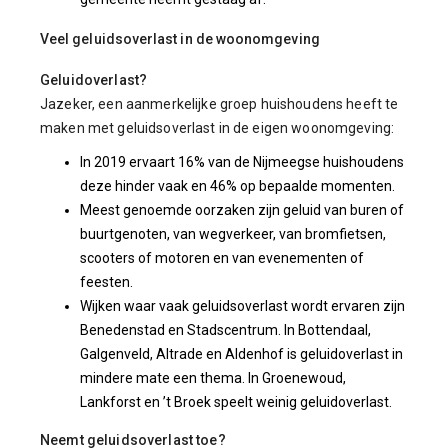
Veel geluidsoverlast in de woonomgeving
Geluidoverlast?
Jazeker, een aanmerkelijke groep huishoudens heeft te
maken met geluidsoverlast in de eigen woonomgeving:
In 2019 ervaart 16% van de Nijmeegse huishoudens
deze hinder vaak en 46% op bepaalde momenten.
Meest genoemde oorzaken zijn geluid van buren of
buurtgenoten, van wegverkeer, van bromfietsen,
scooters of motoren en van evenementen of
feesten.
Wijken waar vaak geluidsoverlast wordt ervaren zijn
Benedenstad en Stadscentrum. In Bottendaal,
Galgenveld, Altrade en Aldenhof is geluidoverlast in
mindere mate een thema. In Groenewoud,
Lankforst en ’t Broek speelt weinig geluidoverlast.
Neemt geluidsoverlast toe?