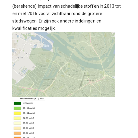
(berekende) impact van schadelijke stoffen in 2013 tot
en met 2016 vooral zichtbaar rond de grotere
stadswegen. Er zijn ook andere indelingen en
kwalificaties mogelijk.