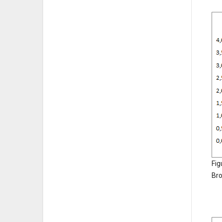
Fig
Bro