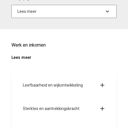
Werk en inkomen
Lees meer
Leefbaarheid en wijkontwikkeling
Sterktes en aantrekkingskracht