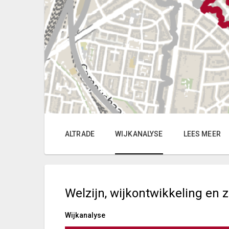
ALTRADE
WIJKANALYSE
LEES MEER
Welzijn, wijkontwikkeling en 
Wijkanalyse