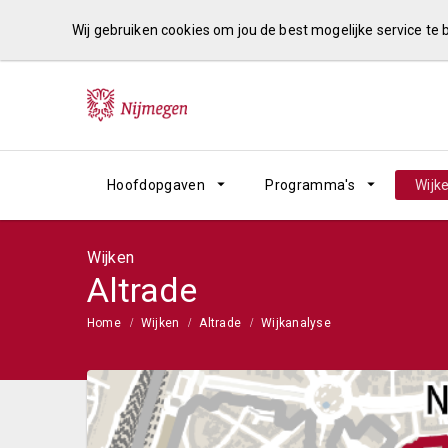
Wij gebruiken cookies om jou de best mogelijke service te
Hoofdopgaven
Programma's
Wijk
Wijken
Altrade
Home
Wijken
Altrade
Wijkanalyse