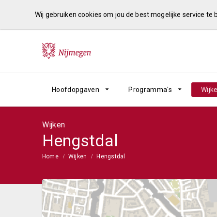
Wij gebruiken cookies om jou de best mogelijke service te
Hoofdopgaven
Programma's
Wijk
Wijken
Hengstdal
Home
Wijken
Hengstdal