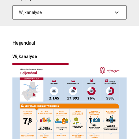
Heijendaal
Wijkanalyse