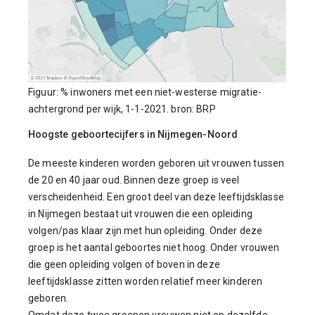
Figuur: % inwoners met een niet-westerse migratie-
achtergrond per wijk, 1-1-2021. bron: BRP
Hoogste geboortecijfers in Nijmegen-Noord
De meeste kinderen worden geboren uit vrouwen tussen
de 20 en 40 jaar oud. Binnen deze groep is veel
verscheidenheid. Een groot deel van deze leeftijdsklasse
in Nijmegen bestaat uit vrouwen die een opleiding
volgen/pas klaar zijn met hun opleiding. Onder deze
groep is het aantal geboortes niet hoog. Onder vrouwen
die geen opleiding volgen of boven in deze
leeftijdsklasse zitten worden relatief meer kinderen
geboren.