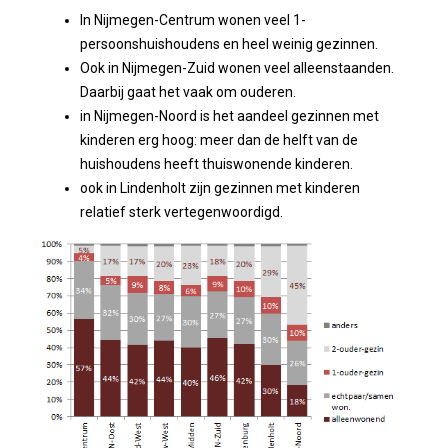
In Nijmegen-Centrum wonen veel 1-
persoonshuishoudens en heel weinig gezinnen.
Ook in Nijmegen-Zuid wonen veel alleenstaanden.
Daarbij gaat het vaak om ouderen.
in Nijmegen-Noord is het aandeel gezinnen met
kinderen erg hoog: meer dan de helft van de
huishoudens heeft thuiswonende kinderen.
ook in Lindenholt zijn gezinnen met kinderen
relatief sterk vertegenwoordigd.