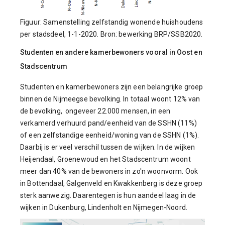
Figuur: Samenstelling zelfstandig wonende huishoudens
per stadsdeel, 1-1-2020. Bron: bewerking BRP/SSB2020.
Studenten en andere kamerbewoners vooral in Oost en
Stadscentrum
Studenten en kamerbewoners zijn een belangrijke groep
binnen de Nijmeegse bevolking. In totaal woont 12% van
de bevolking, ongeveer 22.000 mensen, in een
verkamerd verhuurd pand/eenheid van de SSHN (11%)
of een zelfstandige eenheid/woning van de SSHN (1%).
Daarbij is er veel verschil tussen de wijken. In de wijken
Heijendaal, Groenewoud en het Stadscentrum woont
meer dan 40% van de bewoners in zo'n woonvorm. Ook
in Bottendaal, Galgenveld en Kwakkenberg is deze groep
sterk aanwezig. Daarentegen is hun aandeel laag in de
wijken in Dukenburg, Lindenholt en Nijmegen-Noord.