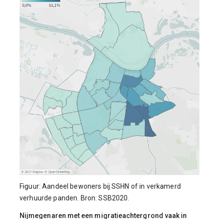
Figuur: Aandeel bewoners bij SSHN of in verkamerd
verhuurde panden. Bron: SSB2020.
Nijmegenaren met een migratieachtergrond vaak in