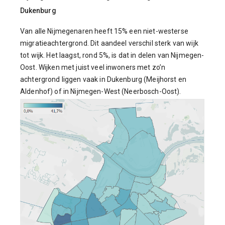
Dukenburg
Van alle Nijmegenaren heeft 15% een niet-westerse
migratieachtergrond. Dit aandeel verschil sterk van wijk
tot wijk. Het laagst, rond 5%, is dat in delen van Nijmegen-
Oost. Wijken met juist veel inwoners met zo’n
achtergrond liggen vaak in Dukenburg (Meijhorst en
Aldenhof) of in Nijmegen-West (Neerbosch-Oost).