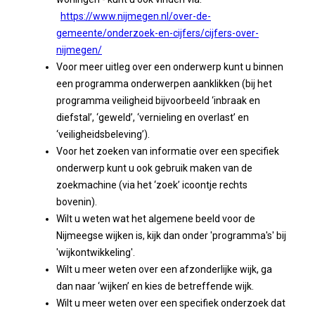
https://www.nijmegen.nl/over-de-
gemeente/onderzoek-en-cijfers/cijfers-over-
nijmegen/
Voor meer uitleg over een onderwerp kunt u binnen
een programma onderwerpen aanklikken (bij het
programma veiligheid bijvoorbeeld ‘inbraak en
diefstal’, ‘geweld’, ‘vernieling en overlast’ en
‘veiligheidsbeleving’).
Voor het zoeken van informatie over een specifiek
onderwerp kunt u ook gebruik maken van de
zoekmachine (via het ‘zoek’ icoontje rechts
bovenin).
Wilt u weten wat het algemene beeld voor de
Nijmeegse wijken is, kijk dan onder 'programma's' bij
'wijkontwikkeling'.
Wilt u meer weten over een afzonderlijke wijk, ga
dan naar ‘wijken’ en kies de betreffende wijk.
Wilt u meer weten over een specifiek onderzoek dat