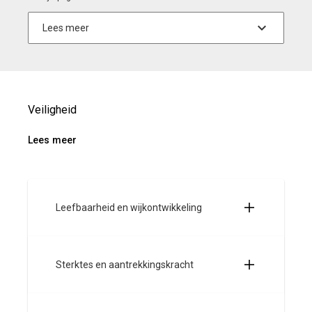
Veiligheid
Lees meer
Leefbaarheid en wijkontwikkeling
Sterktes en aantrekkingskracht