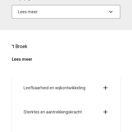
't Broek
Lees meer
Leefbaarheid en wijkontwikkeling
Sterktes en aantrekkingskracht