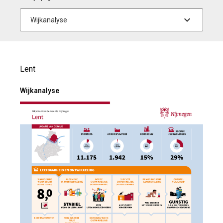
Lent
Wijkanalyse