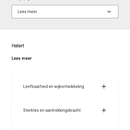
Hatert
Lees meer
Leefbaarheid en wijkontwikkeling
Sterktes en aantrekkingskracht