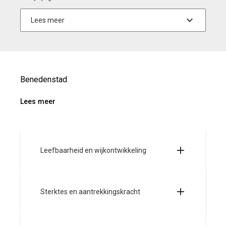
Benedenstad
Lees meer
Leefbaarheid en wijkontwikkeling
Sterktes en aantrekkingskracht